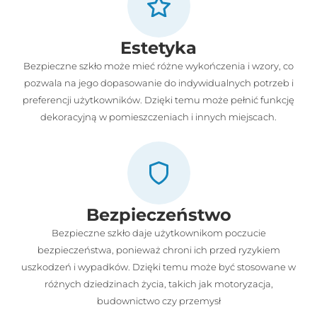
Estetyka
Bezpieczne szkło może mieć różne wykończenia i wzory, co
pozwala na jego dopasowanie do indywidualnych potrzeb i
preferencji użytkowników. Dzięki temu może pełnić funkcję
dekoracyjną w pomieszczeniach i innych miejscach.
Bezpieczeństwo
Bezpieczne szkło daje użytkownikom poczucie
bezpieczeństwa, ponieważ chroni ich przed ryzykiem
uszkodzeń i wypadków. Dzięki temu może być stosowane w
różnych dziedzinach życia, takich jak motoryzacja,
budownictwo czy przemysł