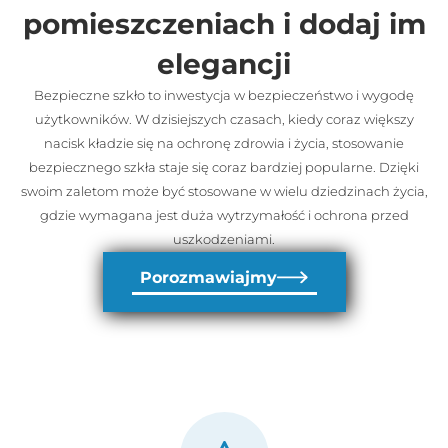
pomieszczeniach i dodaj im
elegancji
Bezpieczne szkło to inwestycja w bezpieczeństwo i wygodę
użytkowników. W dzisiejszych czasach, kiedy coraz większy
nacisk kładzie się na ochronę zdrowia i życia, stosowanie
bezpiecznego szkła staje się coraz bardziej popularne. Dzięki
swoim zaletom może być stosowane w wielu dziedzinach życia,
gdzie wymagana jest duża wytrzymałość i ochrona przed
uszkodzeniami.
Porozmawiajmy