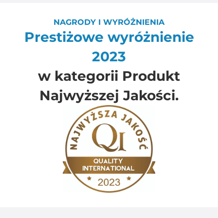
NAGRODY I WYRÓŻNIENIA
Prestiżowe wyróżnienie
2023
w kategorii Produkt
Najwyższej Jakości.