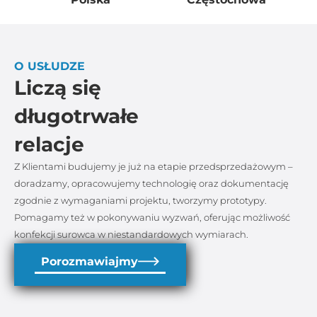
O USŁUDZE
Liczą się
długotrwałe
relacje
Z Klientami budujemy je już na etapie przedsprzedażowym –
doradzamy, opracowujemy technologię oraz dokumentację
zgodnie z wymaganiami projektu, tworzymy prototypy.
Pomagamy też w pokonywaniu wyzwań, oferując możliwość
konfekcji surowca w niestandardowych wymiarach.
Porozmawiajmy