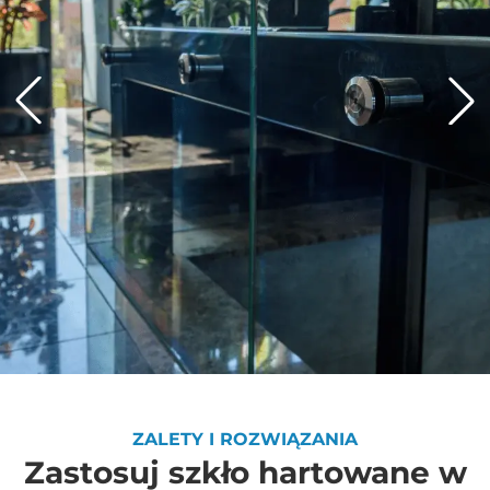
ZALETY I ROZWIĄZANIA
Zastosuj szkło hartowane w