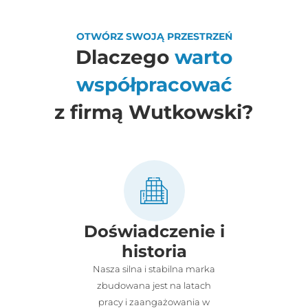
OTWÓRZ SWOJĄ PRZESTRZEŃ
Dlaczego
warto
współpracować
z firmą Wutkowski?
Doświadczenie i
historia
Nasza silna i stabilna marka
zbudowana jest na latach
pracy i zaangażowania w