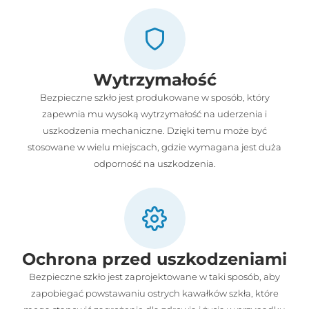
Wytrzymałość
Bezpieczne szkło jest produkowane w sposób, który
zapewnia mu wysoką wytrzymałość na uderzenia i
uszkodzenia mechaniczne. Dzięki temu może być
stosowane w wielu miejscach, gdzie wymagana jest duża
odporność na uszkodzenia.
Ochrona przed uszkodzeniami
Bezpieczne szkło jest zaprojektowane w taki sposób, aby
zapobiegać powstawaniu ostrych kawałków szkła, które