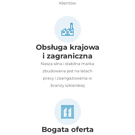
Klientów
Obsługa krajowa
i zagraniczna
Nasza silna i stabilna marka
zbudowana jest na latach
pracy i zaangażowania w
branży szklarskiej
Bogata oferta