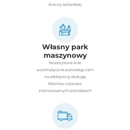
branży szklarskiej
Własny park
maszynowy
Nowoczesne linie
automatyczne pozwalają nam
na efektywną obsługę
Klientów o bardzo
zróżnicowanych potrzebach