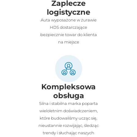
Zaplecze
logistyczne
Auta wyposażone w żurawie
HDS dostarczające
bezpiecznie towar do klienta
na miejsce
Kompleksowa
obsługa
Silna i stabilna marka poparta
wieloletnim doświadczeniem,
które budowaliśmy ucząc się,
nieustannie rozwijając, śledząc
trendy i słuchając naszych