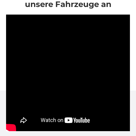
unsere Fahrzeuge an