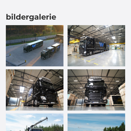
bildergalerie