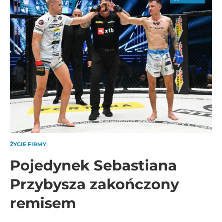
ŻYCIE FIRMY
Pojedynek Sebastiana
Przybysza zakończony
remisem