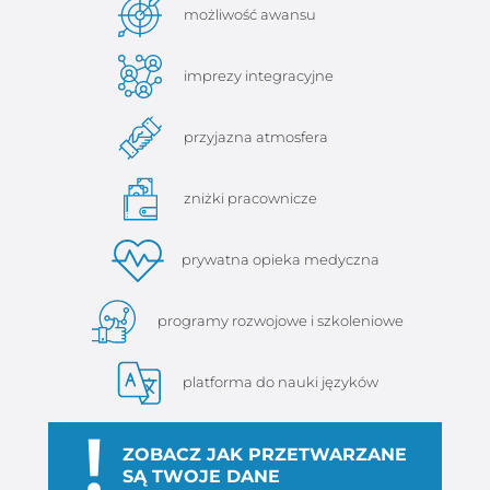
możliwość awansu
imprezy integracyjne
przyjazna atmosfera
zniżki pracownicze
prywatna opieka medyczna
programy rozwojowe i szkoleniowe
platforma do nauki języków
!
ZOBACZ JAK PRZETWARZANE
SĄ TWOJE DANE