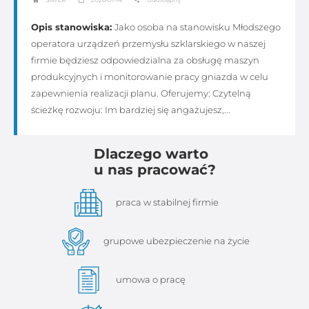
Opis stanowiska:
Jako osoba na stanowisku Młodszego
operatora urządzeń przemysłu szklarskiego w naszej
firmie będziesz odpowiedzialna za obsługę maszyn
produkcyjnych i monitorowanie pracy gniazda w celu
zapewnienia realizacji planu. Oferujemy: Czytelną
ścieżkę rozwoju: Im bardziej się angażujesz,...
Dlaczego warto
u nas pracować?
praca w stabilnej firmie
grupowe ubezpieczenie na życie
umowa o pracę