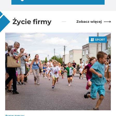
Życie firmy
Zobacz więcej
SPORT