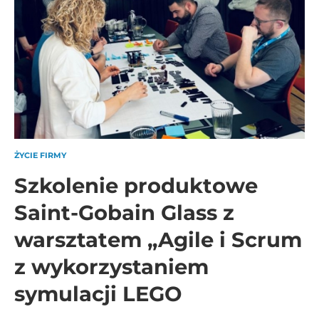
ŻYCIE FIRMY
Szkolenie produktowe
Saint-Gobain Glass z
warsztatem „Agile i Scrum
z wykorzystaniem
symulacji LEGO