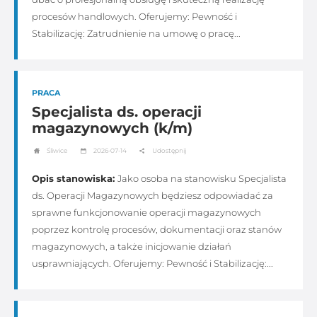
procesów handlowych. Oferujemy: Pewność i
Stabilizację: Zatrudnienie na umowę o pracę...
PRACA
Specjalista ds. operacji
magazynowych (k/m)
Śliwice
2026-07-14
Udostępnij
Opis stanowiska:
Jako osoba na stanowisku Specjalista
ds. Operacji Magazynowych będziesz odpowiadać za
sprawne funkcjonowanie operacji magazynowych
poprzez kontrolę procesów, dokumentacji oraz stanów
magazynowych, a także inicjowanie działań
usprawniających. Oferujemy: Pewność i Stabilizację:...