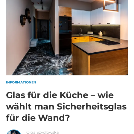
INFORMATIONEN
Glas für die Küche – wie
wählt man Sicherheitsglas
für die Wand?
Olga Szydłowska