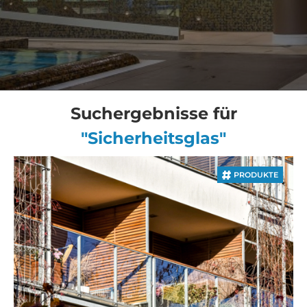
Suchergebnisse für
"Sicherheitsglas"
PRODUKTE