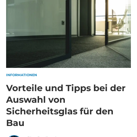
INFORMATIONEN
Vorteile und Tipps bei der
Auswahl von
Sicherheitsglas für den
Bau