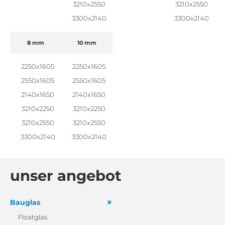
3210x2550
3210x2550
3300x2140
3300x2140
8 mm
10 mm
2250x1605
2250x1605
2550x1605
2550x1605
2140x1650
2140x1650
3210x2250
3210x2250
3210x2550
3210x2550
3300x2140
3300x2140
unser angebot
+
Bauglas
Floatglas