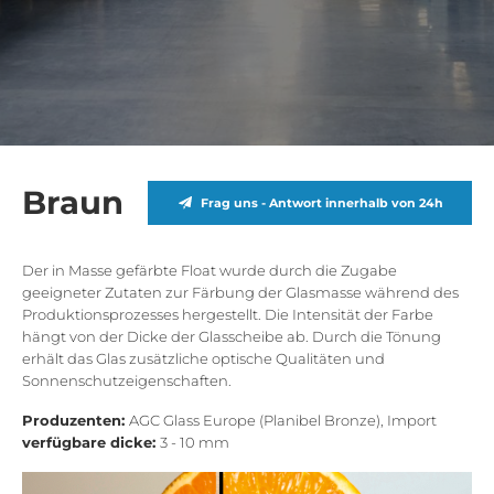
Braun
Frag uns - Antwort innerhalb von 24h
Der in Masse gefärbte Float wurde durch die Zugabe
geeigneter Zutaten zur Färbung der Glasmasse während des
Produktionsprozesses hergestellt. Die Intensität der Farbe
hängt von der Dicke der Glasscheibe ab. Durch die Tönung
erhält das Glas zusätzliche optische Qualitäten und
Sonnenschutzeigenschaften.
Produzenten:
AGC Glass Europe (Planibel Bronze), Import
verfügbare dicke:
3 - 10 mm