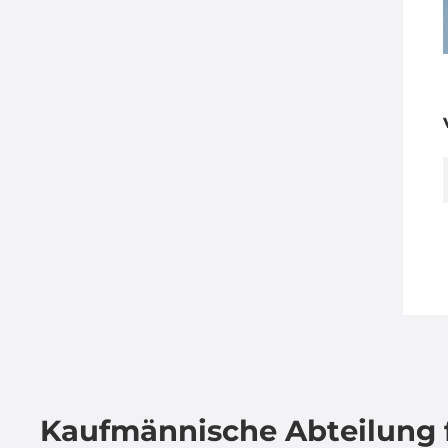
Kaufmännische Abteilung 