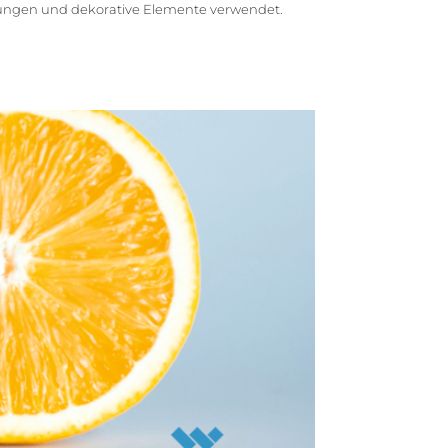
htungen und dekorative Elemente verwendet.