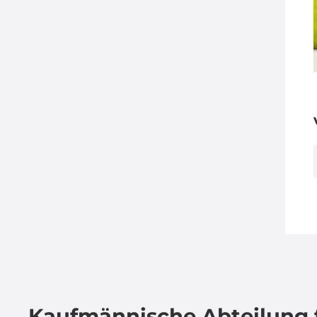
Kaufmännische Abteilung 