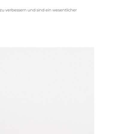
u verbessern und sind ein wesentlicher