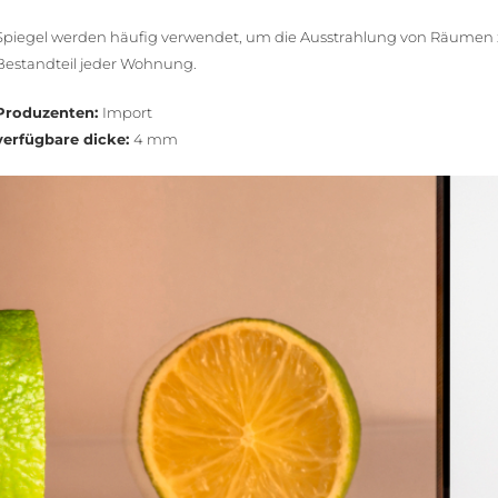
Spiegel werden häufig verwendet, um die Ausstrahlung von Räumen z
Bestandteil jeder Wohnung.
Produzenten:
Import
verfügbare dicke:
4 mm