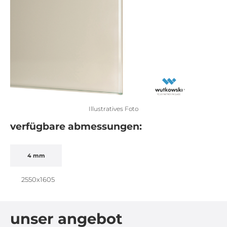
Illustratives Foto
verfügbare abmessungen:
4 mm
2550x1605
unser angebot