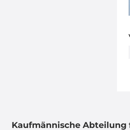
Kaufmännische Abteilung 