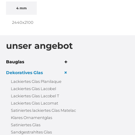
4 mm
2440x2100
unser angebot
+
Bauglas
+
Dekoratives Glas
Lackiertes Glas Planilaque
Lackiertes Glas Lacobel
Lackiertes Glas Lacobel T
Lackiertes Glas Lacomat
Satiniertes lackiertes Glas Matelac
Klares Ornamentglas
Satiniertes Glas
Sandgestrahltes Glas