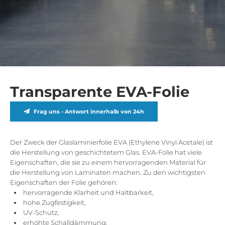
Transparente EVA-Folie
Frag uns - Antwort innerhalb von 24h
Der Zweck der Glaslaminierfolie EVA (Ethylene Vinyl Acetale) ist
die Herstellung von geschichtetem Glas. EVA-Folie hat viele
Eigenschaften, die sie zu einem hervorragenden Material für
die Herstellung von Laminaten machen. Zu den wichtigsten
Eigenschaften der Folie gehören:
hervorragende Klarheit und Haltbarkeit,
hohe Zugfestigkeit,
UV-Schutz,
erhöhte Schalldämmung,