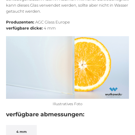
kann dieses Glas verwendet werden, sollte aber nicht in Wasser
getaucht werden.
Produzenten:
AGC Glass Europe
verfügbare dicke:
4 mm
Illustratives Foto
verfügbare abmessungen:
4 mm