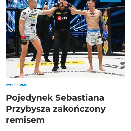
ŻYCIE FIRMY
Pojedynek Sebastiana
Przybysza zakończony
remisem