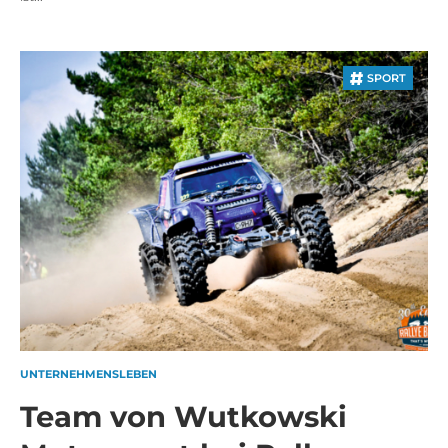
SPORT
UNTERNEHMENSLEBEN
Team von Wutkowski