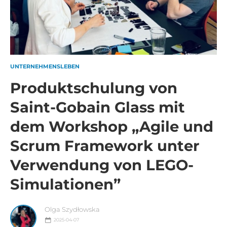
UNTERNEHMENSLEBEN
Produktschulung von
Saint-Gobain Glass mit
dem Workshop „Agile und
Scrum Framework unter
Verwendung von LEGO-
Simulationen”
Olga Szydłowska
2025-04-07