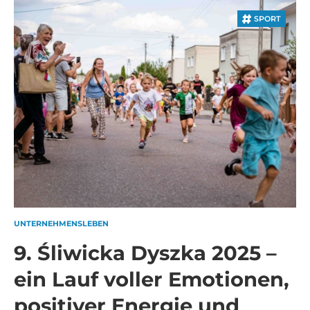
SPORT
UNTERNEHMENSLEBEN
9. Śliwicka Dyszka 2025 –
ein Lauf voller Emotionen,
positiver Energie und