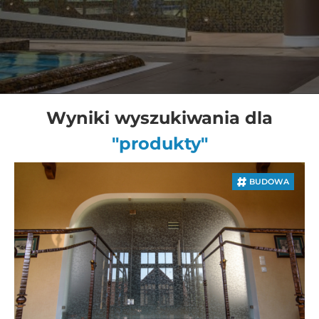
Wyniki wyszukiwania dla
"produkty"
BUDOWA