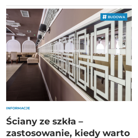
BUDOWA
INFORMACJE
Ściany ze szkła –
zastosowanie, kiedy warto