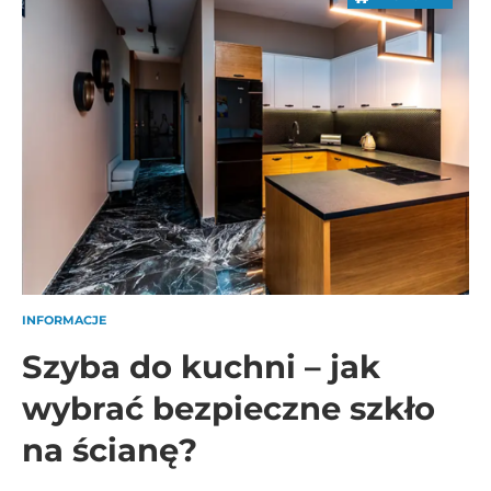
INFORMACJE
Szyba do kuchni – jak
wybrać bezpieczne szkło
na ścianę?