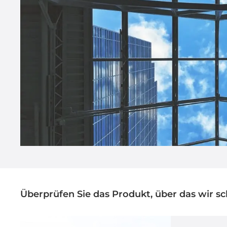
Überprüfen Sie das Produkt, über das wir s