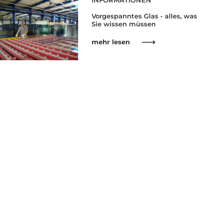
INFORMATIONEN
Vorgespanntes Glas - alles, was
Sie wissen müssen
mehr lesen