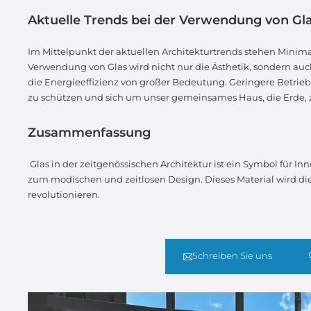
Aktuelle Trends bei der Verwendung von Gla
Im Mittelpunkt der aktuellen Architekturtrends stehen Minim
Verwendung von Glas wird nicht nur die Ästhetik, sondern auc
die Energieeffizienz von großer Bedeutung. Geringere Betrie
zu schützen und sich um unser gemeinsames Haus, die Erde
Zusammenfassung
Glas in der zeitgenössischen Architektur ist ein Symbol für Inn
zum modischen und zeitlosen Design. Dieses Material wird die
revolutionieren.
Schreiben Sie uns