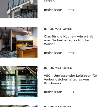
setzen
mehr lesen
INFORMATIONEN
Glas für die Küche – wie wählt
man Sicherheitsglas für die
Wand?
mehr lesen
INFORMATIONEN
VSG - Umfassender Leitfaden für
Verbundsicherheitsglas von
Wutkowski
mehr lesen