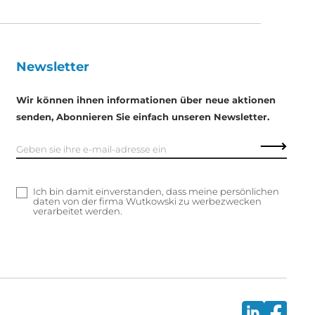
Newsletter
Wir können ihnen informationen über neue aktionen
senden, Abonnieren Sie einfach unseren Newsletter.
Ich bin damit einverstanden, dass meine persönlichen
daten von der firma Wutkowski zu werbezwecken
verarbeitet werden.