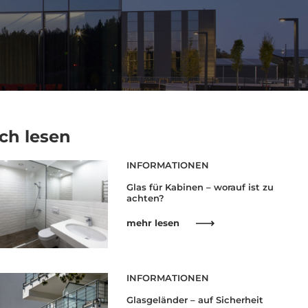
ch lesen
INFORMATIONEN
Glas für Kabinen – worauf ist zu
achten?
mehr lesen
INFORMATIONEN
Glasgeländer – auf Sicherheit