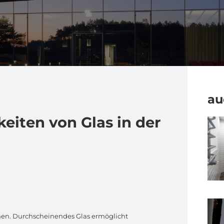
au
eiten von Glas in der
omen. Durchscheinendes Glas ermöglicht