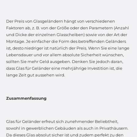
Der Preis von Glasgeländern hängt von verschiedenen
Faktoren ab, z. B. von der Größe oder den Parametern (Anzahl
und Dicke der einzelnen Glasscheiben) sowie von der Art der
Montage. Je einfacher die Form des betreffenden Geländers
ist, desto niedriger ist natürlich der Preis. Wenn Sie eine lange
Lebensdauer und vor allem absolute Sicherheit wünschen,
sollten Sie mehr Geld ausgeben. Denken Sie jedoch daran,
dass Glas für Geländer eine mehrjährige Investition ist, die
lange Zeit gut aussehen wird.
Zusammenfassung
Glas für Geländer erfreut sich zunehmender Beliebtheit,
sowohl in gewerblichen Gebäuden als auch in Privathäusern.
Da dieses Glas absolut sicher ist und zudem perfekt zu den