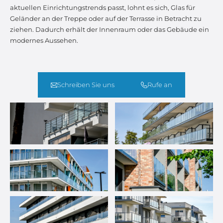
aktuellen Einrichtungstrends passt, lohnt es sich, Glas für
Geländer an der Treppe oder auf der Terrasse in Betracht zu
ziehen. Dadurch erhält der Innenraum oder das Gebäude ein
modernes Aussehen.
Schreiben Sie uns
Rufe an