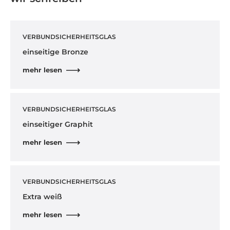
VERBUNDSICHERHEITSGLAS
einseitige Bronze
mehr lesen
VERBUNDSICHERHEITSGLAS
einseitiger Graphit
mehr lesen
VERBUNDSICHERHEITSGLAS
Extra weiß
mehr lesen