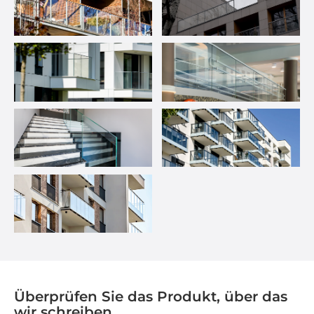
Überprüfen Sie das Produkt, über das
wir schreiben