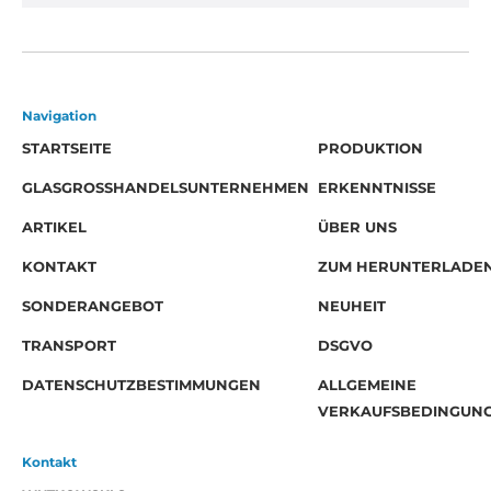
Navigation
STARTSEITE
PRODUKTION
GLASGROSSHANDELSUNTERNEHMEN
ERKENNTNISSE
ARTIKEL
ÜBER UNS
KONTAKT
ZUM HERUNTERLADE
SONDERANGEBOT
NEUHEIT
TRANSPORT
DSGVO
DATENSCHUTZBESTIMMUNGEN
ALLGEMEINE
VERKAUFSBEDINGUN
Kontakt