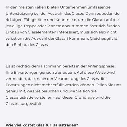
In den meisten Fällen bieten Unternehmen umfassende
Unterstützung bei der Auswahl des Glases. Denn es bedarf der
richtigen Fähigkeiten und Kenntnisse, um die Glasart auf die
jeweilige Treppe oder Terrasse abzustimmen. Wer sich für den
Einbau von Glaselementen interessiert, muss sich also nicht
selbst um die Auswahl der Glasart kümmern. Gleiches gilt für
den Einbau des Glases.
Es ist wichtig, dem Fachmann bereits in der Anfangsphase
Ihre Erwartungen genau zu erläutern. Auf diese Weise wird
vermieden, dass nach der Verarbeitung des Glases die
Erwartungen nicht mehr erfüllt werden können. Teilen Sie uns
genau mit, was Sie brauchen und wie Sie sich die
Glasbalustrade vorstellen - auf dieser Grundlage wird die
Glasart ausgewählt.
Wie viel kostet Glas für Balustraden?