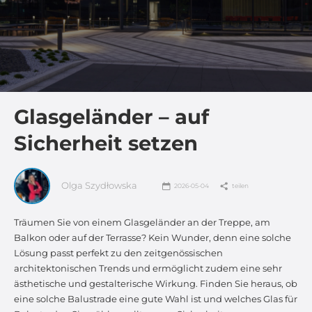
Glasgeländer – auf
Sicherheit setzen
Olga Szydłowska
2026-05-04
teilen
Träumen Sie von einem Glasgeländer an der Treppe, am
Balkon oder auf der Terrasse? Kein Wunder, denn eine solche
Lösung passt perfekt zu den zeitgenössischen
architektonischen Trends und ermöglicht zudem eine sehr
ästhetische und gestalterische Wirkung. Finden Sie heraus, ob
eine solche Balustrade eine gute Wahl ist und welches Glas für