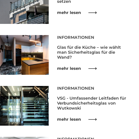
setzen
mehr lesen
INFORMATIONEN
Glas für die Küche – wie wählt
man Sicherheitsglas für die
Wand?
mehr lesen
INFORMATIONEN
VSG - Umfassender Leitfaden für
Verbundsicherheitsglas von
Wutkowski
mehr lesen