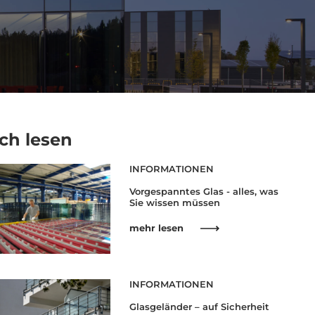
ch lesen
INFORMATIONEN
Vorgespanntes Glas - alles, was
Sie wissen müssen
mehr lesen
INFORMATIONEN
Glasgeländer – auf Sicherheit