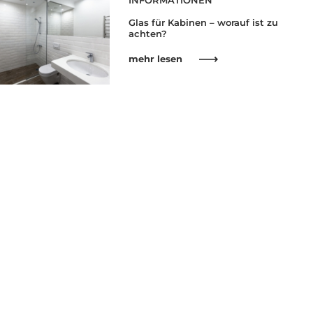
INFORMATIONEN
Glas für Kabinen – worauf ist zu
achten?
mehr lesen