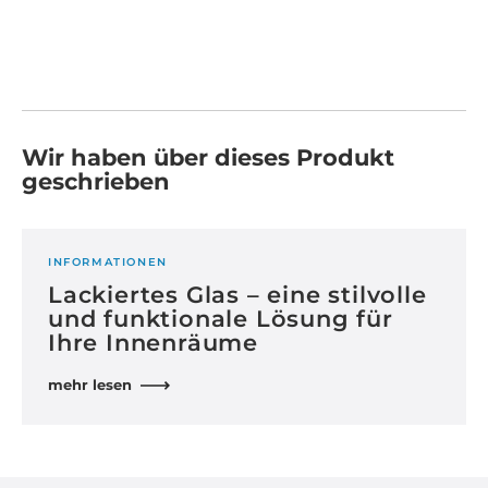
Wir haben über dieses Produkt
geschrieben
INFORMATIONEN
Lackiertes Glas – eine stilvolle
und funktionale Lösung für
Ihre Innenräume
mehr lesen