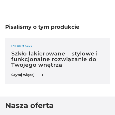
Pisaliśmy o tym produkcie
INFORMACJE
Szkło lakierowane – stylowe i
funkcjonalne rozwiązanie do
Twojego wnętrza
Czytaj więcej
Nasza oferta