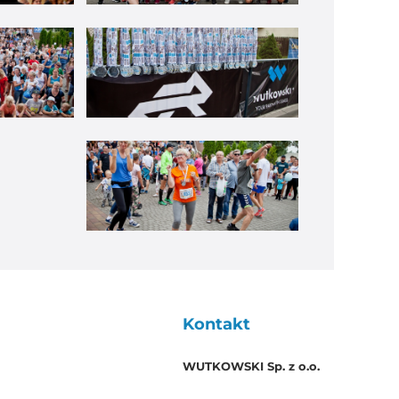
Kontakt
WUTKOWSKI Sp. z o.o.