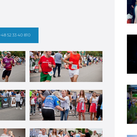
+48 52 33 40 810