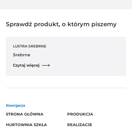
Sprawdź produkt, o którym piszemy
LUSTRA SREBRNE
Srebrne
Czytaj więcej
Nawigacja
STRONA GŁÓWNA
PRODUKCJA
HURTOWNIA SZKŁA
REALIZACJE