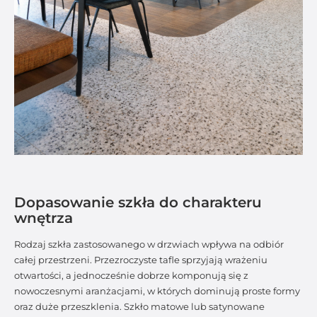
Dopasowanie szkła do charakteru
wnętrza
Rodzaj szkła zastosowanego w drzwiach wpływa na odbiór
całej przestrzeni. Przezroczyste tafle sprzyjają wrażeniu
otwartości, a jednocześnie dobrze komponują się z
nowoczesnymi aranżacjami, w których dominują proste formy
oraz duże przeszklenia. Szkło matowe lub satynowane