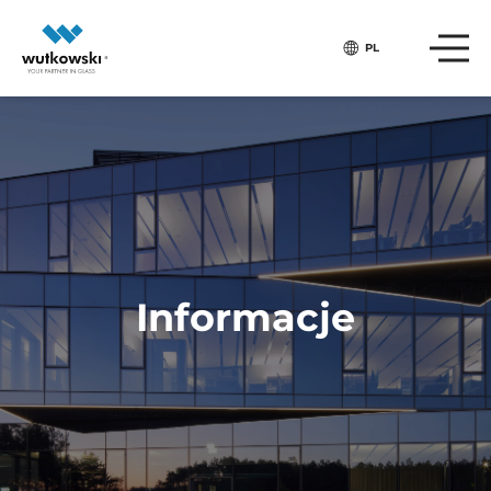
PL
Informacje