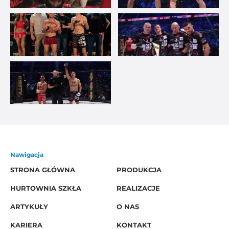
Nawigacja
STRONA GŁÓWNA
PRODUKCJA
HURTOWNIA SZKŁA
REALIZACJE
ARTYKUŁY
O NAS
KARIERA
KONTAKT