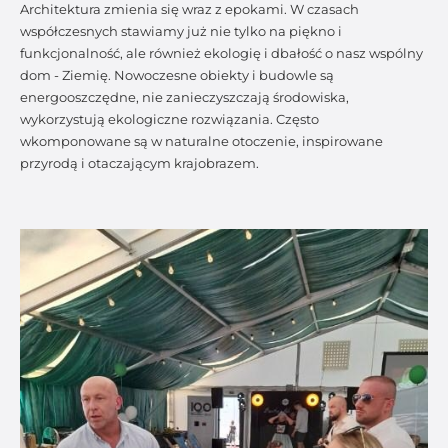
Architektura zmienia się wraz z epokami. W czasach
współczesnych stawiamy już nie tylko na piękno i
funkcjonalność, ale również ekologię i dbałość o nasz wspólny
dom - Ziemię. Nowoczesne obiekty i budowle są
energooszczędne, nie zanieczyszczają środowiska,
wykorzystują ekologiczne rozwiązania. Często
wkomponowane są w naturalne otoczenie, inspirowane
przyrodą i otaczającym krajobrazem.