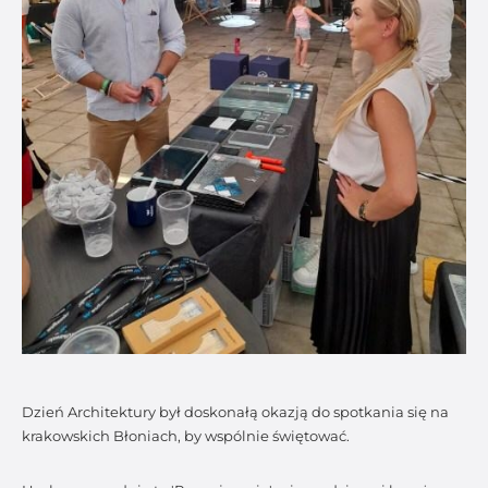
Dzień Architektury był doskonałą okazją do spotkania się na
krakowskich Błoniach, by wspólnie świętować.