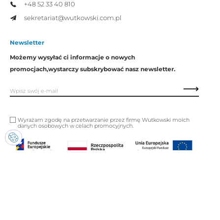
+48 52 33 40 810
sekretariat@wutkowski.com.pl
Newsletter
Możemy wysyłać ci informacje o nowych
promocjach,
wystarczy subskrybować nasz newsletter.
Wyrażam zgodę na przetwarzanie przez firmę Wutkowski moich
danych osobowych w celach promocyjnych.