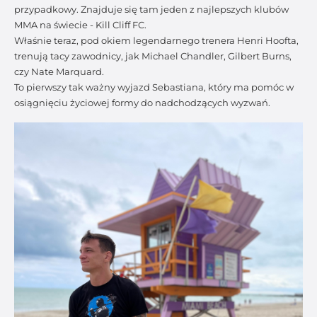
przypadkowy. Znajduje się tam jeden z najlepszych klubów
MMA na świecie - Kill Cliff FC.
Właśnie teraz, pod okiem legendarnego trenera Henri Hoofta,
trenują tacy zawodnicy, jak Michael Chandler, Gilbert Burns,
czy Nate Marquard.
To pierwszy tak ważny wyjazd Sebastiana, który ma pomóc w
osiągnięciu życiowej formy do nadchodzących wyzwań.