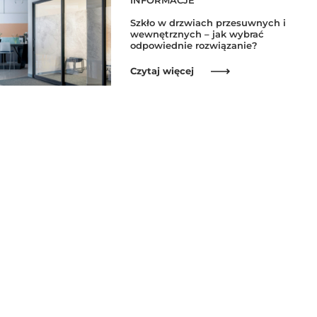
INFORMACJE
Szkło w drzwiach przesuwnych i
wewnętrznych – jak wybrać
odpowiednie rozwiązanie?
Czytaj więcej