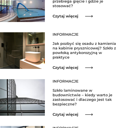
przebiega gięcie i gdzie je
stosować?
Czytaj więcej
INFORMACJE
Jak pozbyć się osadu z kamienia
na kabinie prysznicowej? Szkło z
powłoką antykorozyjną w
praktyce
Czytaj więcej
INFORMACJE
Szkło laminowane w
budownictwie – kiedy warto je
zastosować i dlaczego jest tak
bezpieczne?
Czytaj więcej