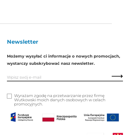
Newsletter
Możemy wysyłać ci informacje o nowych promocjach,
wystarczy subskrybować nasz newsletter.
Wyrażam zgodę na przetwarzanie przez firmę
Wutkowski moich danych osobowych w celach
promocyjnych.