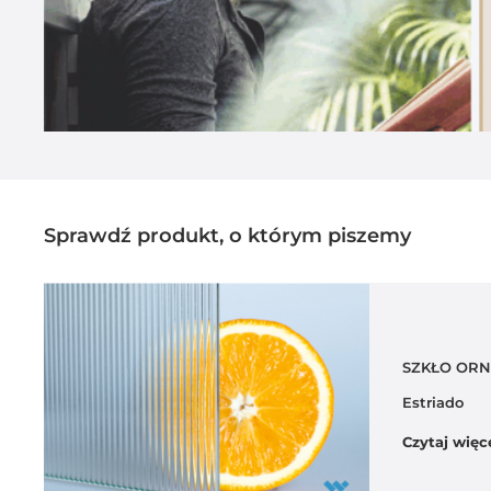
Sprawdź produkt, o którym piszemy
SZKŁO OR
Estriado
Czytaj więc