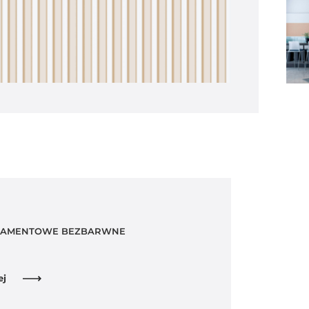
NAMENTOWE BEZBARWNE
ej