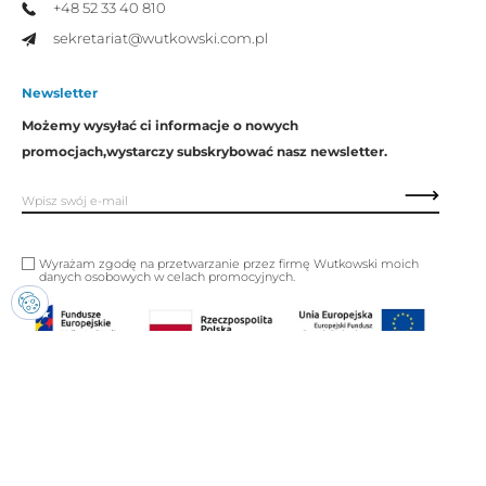
+48 52 33 40 810
sekretariat@wutkowski.com.pl
Newsletter
Możemy wysyłać ci informacje o nowych
promocjach,
wystarczy subskrybować nasz newsletter.
Wyrażam zgodę na przetwarzanie przez firmę Wutkowski moich
danych osobowych w celach promocyjnych.