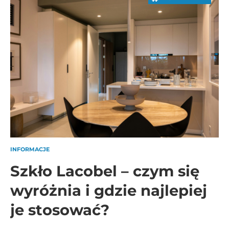
INFORMACJE
Szkło Lacobel – czym się
wyróżnia i gdzie najlepiej
je stosować?