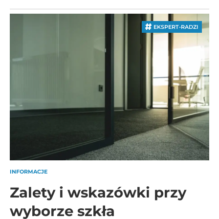
EKSPERT-RADZI
INFORMACJE
Zalety i wskazówki przy
wyborze szkła