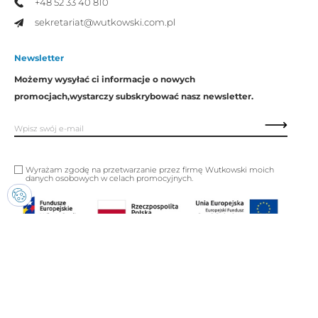
+48 52 33 40 810
sekretariat@wutkowski.com.pl
Newsletter
Możemy wysyłać ci informacje o nowych
promocjach,
wystarczy subskrybować nasz newsletter.
Wyrażam zgodę na przetwarzanie przez firmę Wutkowski moich
danych osobowych w celach promocyjnych.