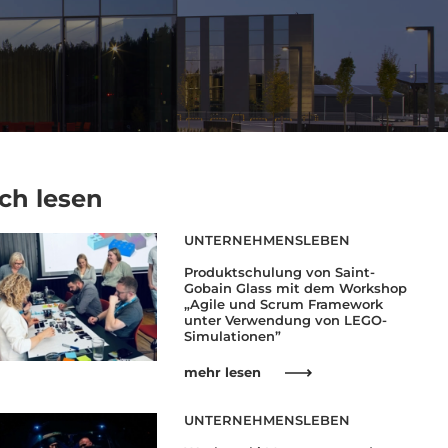
ch lesen
UNTERNEHMENSLEBEN
Produktschulung von Saint-
Gobain Glass mit dem Workshop
„Agile und Scrum Framework
unter Verwendung von LEGO-
Simulationen”
mehr lesen
UNTERNEHMENSLEBEN