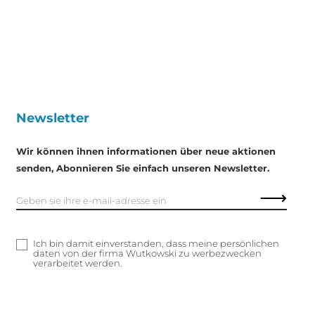
Newsletter
Wir können ihnen informationen über neue aktionen
senden, Abonnieren Sie einfach unseren Newsletter.
Ich bin damit einverstanden, dass meine persönlichen
daten von der firma Wutkowski zu werbezwecken
verarbeitet werden.