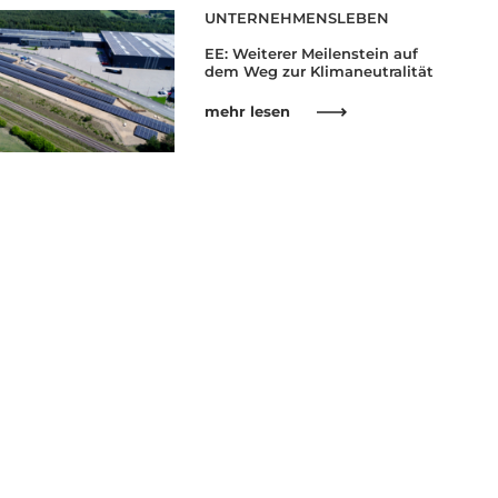
UNTERNEHMENSLEBEN
EE: Weiterer Meilenstein auf
dem Weg zur Klimaneutralität
mehr lesen