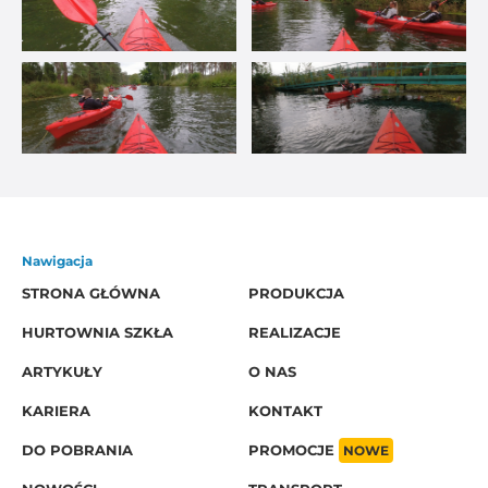
Nawigacja
STRONA GŁÓWNA
PRODUKCJA
HURTOWNIA SZKŁA
REALIZACJE
ARTYKUŁY
O NAS
KARIERA
KONTAKT
DO POBRANIA
PROMOCJE
NOWE