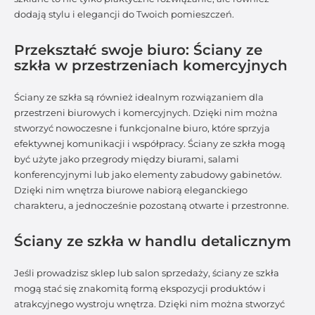
dodają stylu i elegancji do Twoich pomieszczeń.
Przekształć swoje biuro: Ściany ze
szkła w przestrzeniach komercyjnych
Ściany ze szkła są również idealnym rozwiązaniem dla
przestrzeni biurowych i komercyjnych. Dzięki nim można
stworzyć nowoczesne i funkcjonalne biuro, które sprzyja
efektywnej komunikacji i współpracy. Ściany ze szkła mogą
być użyte jako przegrody między biurami, salami
konferencyjnymi lub jako elementy zabudowy gabinetów.
Dzięki nim wnętrza biurowe nabiorą eleganckiego
charakteru, a jednocześnie pozostaną otwarte i przestronne.
Ściany ze szkła w handlu detalicznym
Jeśli prowadzisz sklep lub salon sprzedaży, ściany ze szkła
mogą stać się znakomitą formą ekspozycji produktów i
atrakcyjnego wystroju wnętrza. Dzięki nim można stworzyć