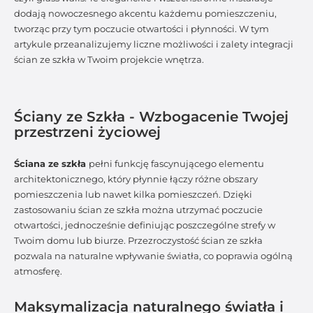
dodają nowoczesnego akcentu każdemu pomieszczeniu,
tworząc przy tym poczucie otwartości i płynności. W tym
artykule przeanalizujemy liczne możliwości i zalety integracji
ścian ze szkła w Twoim projekcie wnętrza.
Ściany ze Szkła - Wzbogacenie Twojej
przestrzeni życiowej
Ściana ze szkła
pełni funkcję fascynującego elementu
architektonicznego, który płynnie łączy różne obszary
pomieszczenia lub nawet kilka pomieszczeń. Dzięki
zastosowaniu ścian ze szkła można utrzymać poczucie
otwartości, jednocześnie definiując poszczególne strefy w
Twoim domu lub biurze. Przezroczystość ścian ze szkła
pozwala na naturalne wpływanie światła, co poprawia ogólną
atmosferę.
Maksymalizacja naturalnego światła i