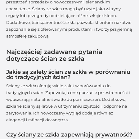
przestrzeń sprzedaży o nowoczesnym i eleganckim
charakterze. Ściany ze szkła mogą być użyte jako witryny,
regały lub przegrody oddzielające różne sekcje sklepu.
Dodatkowo, transparentność szkła pozwala klientom na łatwe
zapoznanie się z oferowanymi produktami i tworzy przyjemną
atmosferę zakupową.
Najczęściej zadawane pytania
dotyczące ścian ze szkła
Jakie są zalety ścian ze szkła w porównaniu
do tradycyjnych ścian?
Ściany ze szkła oferują wiele zalet w porównaniu do
tradycyjnych ścian. Zapewniają one poczucie przestronności i
wpuszczają naturalne światło do pomieszczeń. Dodatkowo,
szklane ściany są łatwe w utrzymaniu czystości i odporne na
zarysowania. Ich nowoczesny wygląd dodaje również
elegancji i rafinacji do wnętrza.
Czy ściany ze szkła zapewniają prywatność?