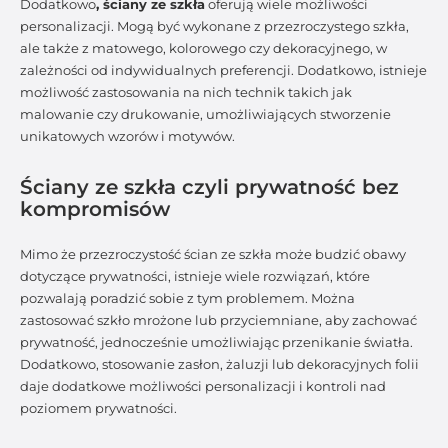
Dodatkowo
, ściany ze szkła
oferują wiele możliwości
personalizacji. Mogą być wykonane z przezroczystego szkła,
ale także z matowego, kolorowego czy dekoracyjnego, w
zależności od indywidualnych preferencji. Dodatkowo, istnieje
możliwość zastosowania na nich technik takich jak
malowanie czy drukowanie, umożliwiających stworzenie
unikatowych wzorów i motywów.
Ściany ze szkła czyli prywatność bez
kompromisów
Mimo że przezroczystość ścian ze szkła może budzić obawy
dotyczące prywatności, istnieje wiele rozwiązań, które
pozwalają poradzić sobie z tym problemem. Można
zastosować szkło mrożone lub przyciemniane, aby zachować
prywatność, jednocześnie umożliwiając przenikanie światła.
Dodatkowo, stosowanie zasłon, żaluzji lub dekoracyjnych folii
daje dodatkowe możliwości personalizacji i kontroli nad
poziomem prywatności.