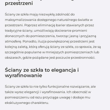
przestrzeni
Ściany ze szkła mają niezwykłą zdolność do
maksymalizowania dostępnego naturalnego światła w
przestrzeni. Poprzez eliminację barier stawianych przez
tradycyjne ściany, umożliwiają docieranie promieni
słonecznych do pomieszczenia, tworząc jasną i przyjazną
atmosferę. Ponadto, iluzja powiększonej przestrzeni jest
kolejną zaletą, którą oferują ściany ze szkła, co sprawia, że są
szczególnie popularne w mniejszych pomieszczeniach lub
obszarach, gdzie pożądane jest poczucie przestronności.
Ściany ze szkła to elegancja i
wyrafinowanie
Ściany ze szkła to nie tylko funkcjonalne rozwiązanie, ale
także wyraz elegancji i wyrafinowania. Ich obecność w
pomieszczeniu od razu przyciąga uwagę i dodaje mu
ekskluzywnego charakteru.