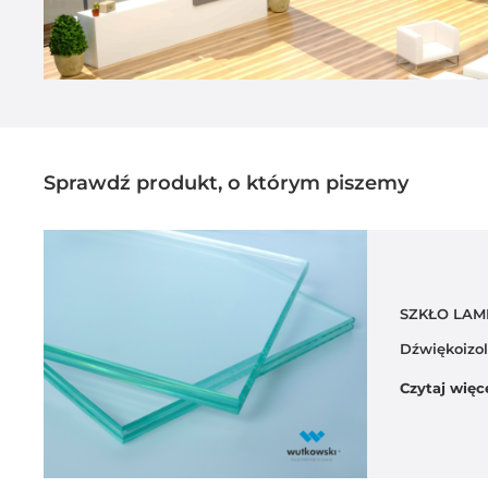
Sprawdź produkt, o którym piszemy
SZKŁO LA
Dźwiękoizo
Czytaj więc