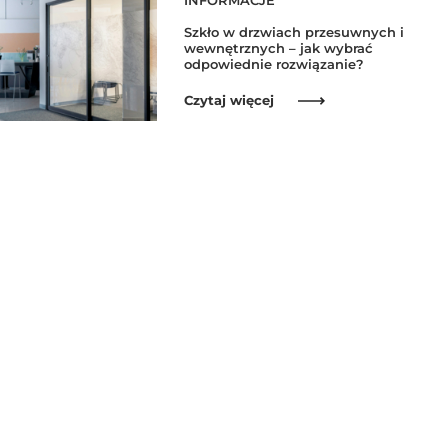
INFORMACJE
Szkło w drzwiach przesuwnych i
wewnętrznych – jak wybrać
odpowiednie rozwiązanie?
Czytaj więcej