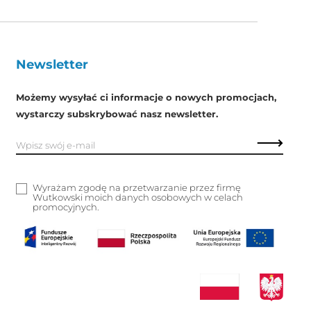
Newsletter
Możemy wysyłać ci informacje o nowych promocjach,
wystarczy subskrybować nasz newsletter.
Wyrażam zgodę na przetwarzanie przez firmę
Wutkowski moich danych osobowych w celach
promocyjnych.