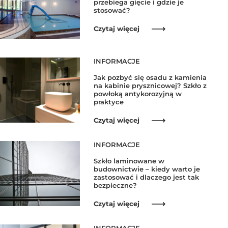
przebiega gięcie i gdzie je
stosować?
Czytaj więcej
INFORMACJE
Jak pozbyć się osadu z kamienia
na kabinie prysznicowej? Szkło z
powłoką antykorozyjną w
praktyce
Czytaj więcej
INFORMACJE
Szkło laminowane w
budownictwie – kiedy warto je
zastosować i dlaczego jest tak
bezpieczne?
Czytaj więcej