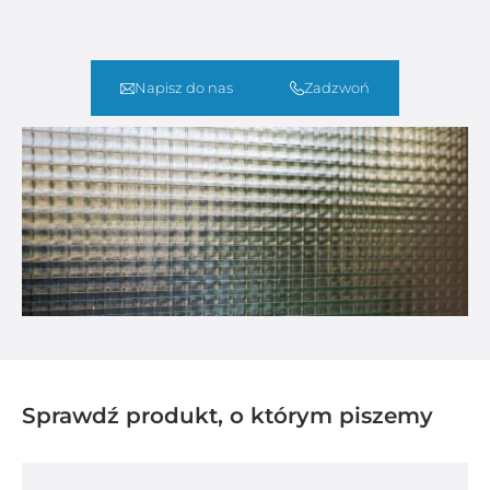
Napisz do nas
Zadzwoń
Sprawdź produkt, o którym piszemy