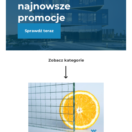
najnowsze
promocje
Sprawdź teraz
Zobacz kategorie