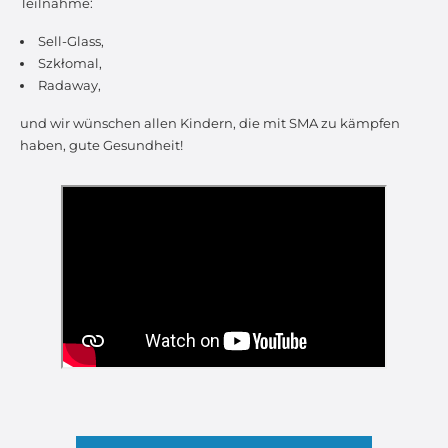
Teilnahme:
Sell-Glass,
Szkłomal,
Radaway,
und wir wünschen allen Kindern, die mit SMA zu kämpfen
haben, gute Gesundheit!