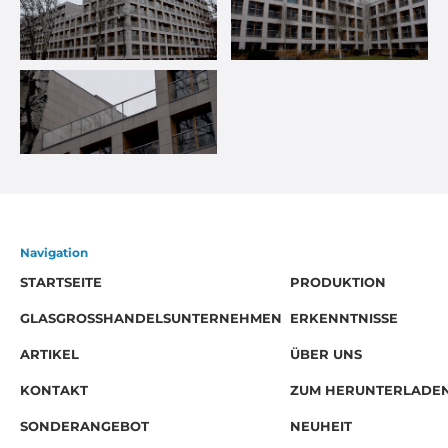
Navigation
STARTSEITE
PRODUKTION
GLASGROSSHANDELSUNTERNEHMEN
ERKENNTNISSE
ARTIKEL
ÜBER UNS
KONTAKT
ZUM HERUNTERLADE
SONDERANGEBOT
NEUHEIT