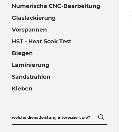
Numerische CNC-Bearbeitung
Glaslackierung
Vorspannen
HST - Heat Soak Test
Biegen
Laminierung
Sandstrahlen
Kleben