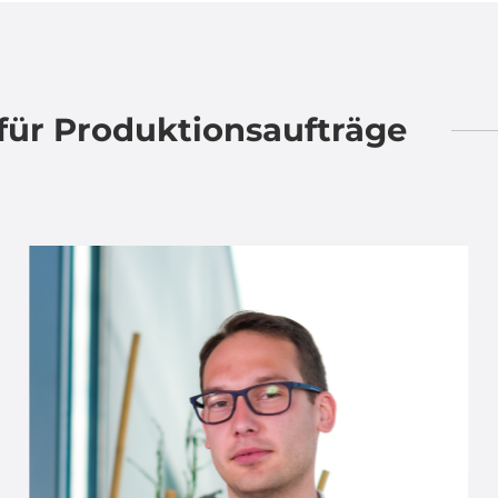
für Produktionsaufträge