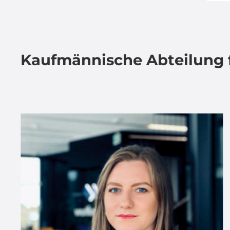
Kaufmännische Abteilung 