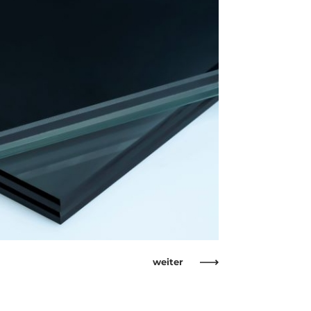
weiter