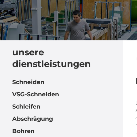
unsere
dienstleistungen
Schneiden
VSG-Schneiden
Schleifen
Abschrägung
Bohren