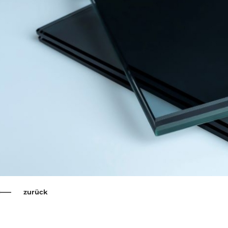
zurück