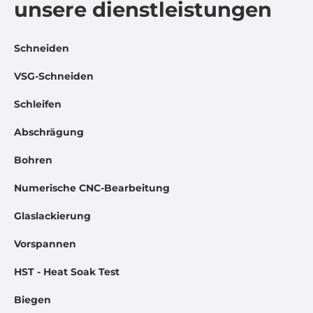
unsere dienstleistungen
Schneiden
VSG-Schneiden
Schleifen
Abschrägung
Bohren
Numerische CNC-Bearbeitung
Glaslackierung
Vorspannen
HST - Heat Soak Test
Biegen