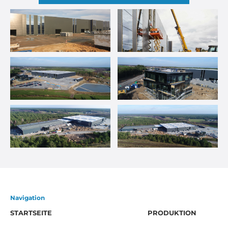
Navigation
STARTSEITE
PRODUKTION