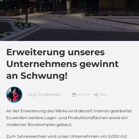
Erweiterung unseres
Unternehmens gewinnt
an Schwung!
Olga Szydłowska
2019-11-21
teilen
An der Erweiterung des Werks wird derzeit intensiv gearbeitet.
Es werden weitere Lager- und Produktionsflächen sowie ein
moderner Bürokomplex gebaut.
Zum Jahreswechsel wird unser Unternehmen um 5.000 m2