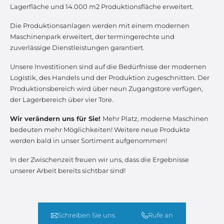
Lagerfläche und 14.000 m2 Produktionsfläche erweitert.
Die Produktionsanlagen werden mit einem modernen
Maschinenpark erweitert, der termingerechte und
zuverlässige Dienstleistungen garantiert.
Unsere Investitionen sind auf die Bedürfnisse der modernen
Logistik, des Handels und der Produktion zugeschnitten. Der
Produktionsbereich wird über neun Zugangstore verfügen,
der Lagerbereich über vier Tore.
Wir verändern uns für Sie!
Mehr Platz, moderne Maschinen
bedeuten mehr Möglichkeiten! Weitere neue Produkte
werden bald in unser Sortiment aufgenommen!
In der Zwischenzeit freuen wir uns, dass die Ergebnisse
unserer Arbeit bereits sichtbar sind!
Schreiben Sie uns
Rufe an