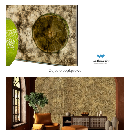
Zdjęcie poglądowe