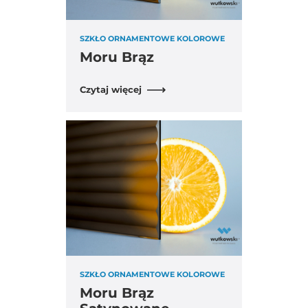
SZKŁO ORNAMENTOWE KOLOROWE
Moru Brąz
Czytaj więcej
SZKŁO ORNAMENTOWE KOLOROWE
Moru Brąz