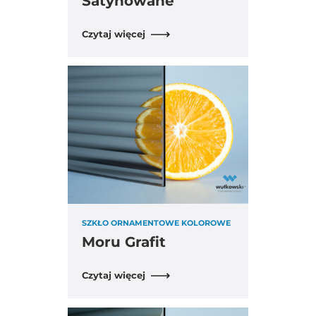
Satynowane
Czytaj więcej
SZKŁO ORNAMENTOWE KOLOROWE
Moru Grafit
Czytaj więcej