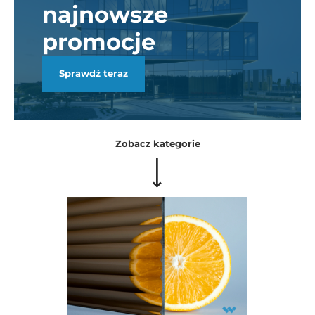
najnowsze
promocje
Sprawdź teraz
Zobacz kategorie