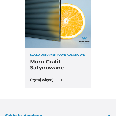
SZKŁO ORNAMENTOWE KOLOROWE
Moru Grafit
Satynowane
Czytaj więcej
Szkło budowlane