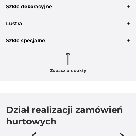
+
Szkło dekoracyjne
+
Lustra
+
Szkło specjalne
Zobacz produkty
Dział realizacji zamówień
hurtowych