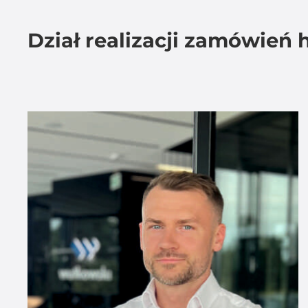
Dział realizacji zamówień