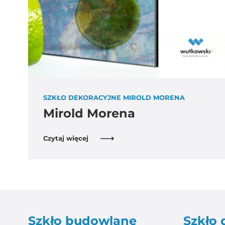
SZKŁO DEKORACYJNE MIROLD MORENA
Mirold Morena
Czytaj więcej
Szkło budowlane
Szkło 