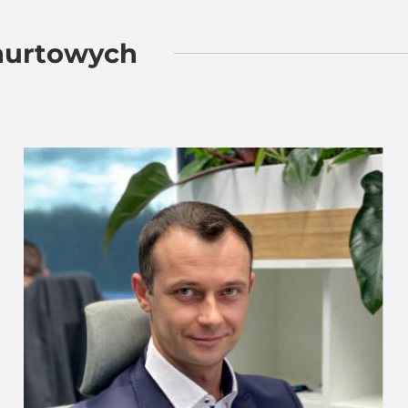
 hurtowych