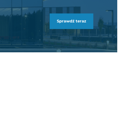
Sprawdź teraz