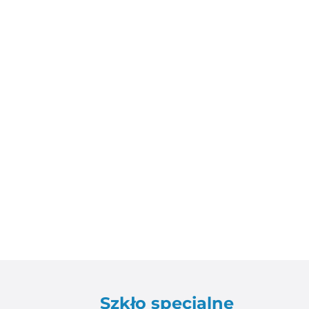
Szkło specjalne