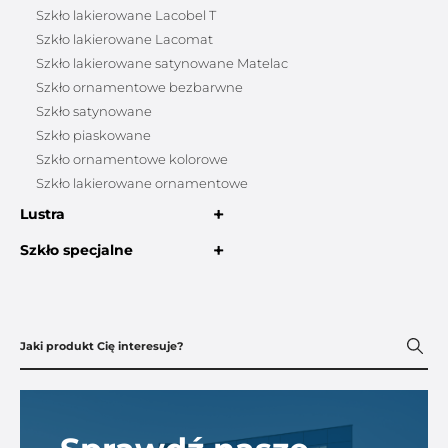
Szkło lakierowane Lacobel T
Szkło lakierowane Lacomat
Szkło lakierowane satynowane Matelac
Szkło ornamentowe bezbarwne
Szkło satynowane
Szkło piaskowane
Szkło ornamentowe kolorowe
Szkło lakierowane ornamentowe
+
Lustra
+
Szkło specjalne