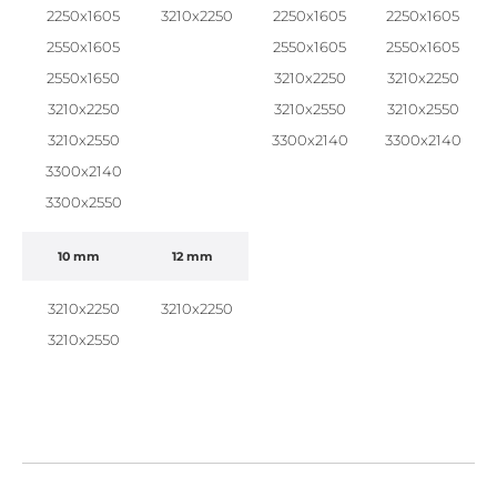
2250x1605
3210x2250
2250x1605
2250x1605
2550x1605
2550x1605
2550x1605
2550x1650
3210x2250
3210x2250
3210x2250
3210x2550
3210x2550
3210x2550
3300x2140
3300x2140
3300x2140
3300x2550
10 mm
12 mm
3210x2250
3210x2250
3210x2550