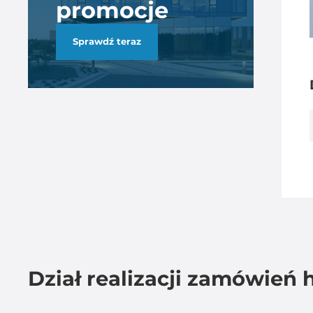
promocje
Sprawdź teraz
Dział realizacji zamówień