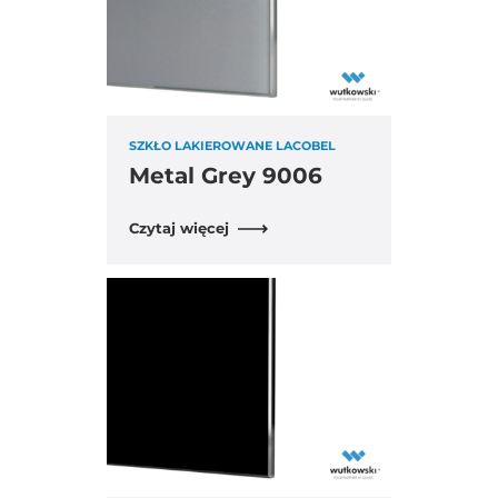
SZKŁO LAKIEROWANE LACOBEL
Metal Grey 9006
Czytaj więcej