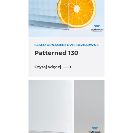
SZKŁO ORNAMENTOWE BEZBARWNE
Patterned 130
Czytaj więcej