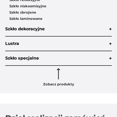
Szkło niskoemisyjne
Szkło zbrojone
Szkło laminowane
+
Szkło dekoracyjne
+
Lustra
+
Szkło specjalne
Zobacz produkty