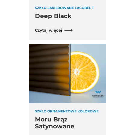
SZKŁO LAKIEROWANE LACOBEL T
Deep Black
Czytaj więcej
SZKŁO ORNAMENTOWE KOLOROWE
Moru Brąz
Satynowane