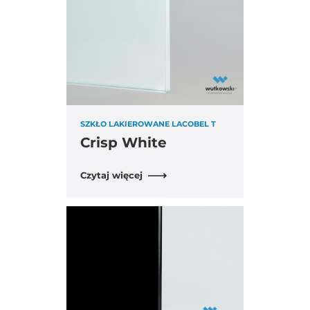
SZKŁO LAKIEROWANE LACOBEL T
Crisp White
Czytaj więcej