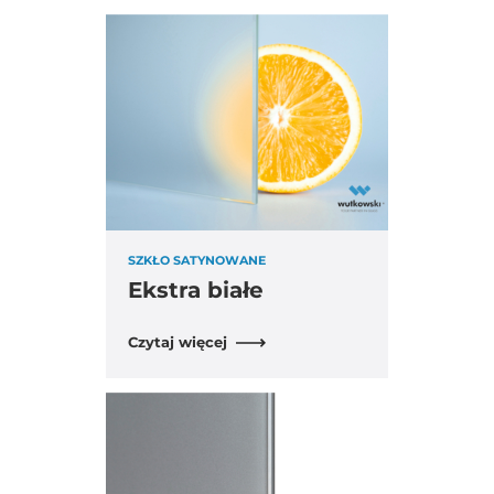
SZKŁO SATYNOWANE
Ekstra białe
Czytaj więcej