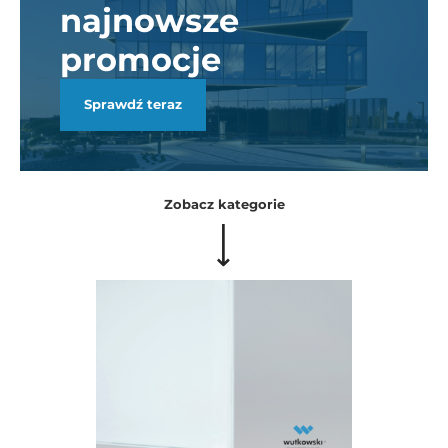
najnowsze
promocje
Sprawdź teraz
Zobacz kategorie