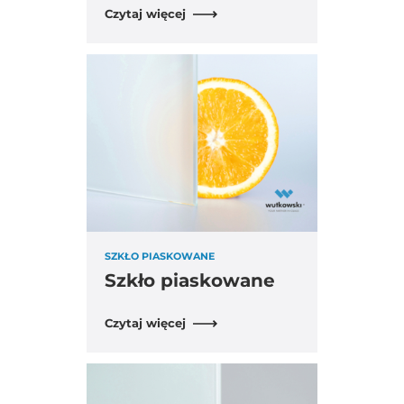
Czytaj więcej
SZKŁO PIASKOWANE
Szkło piaskowane
Czytaj więcej