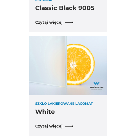
Classic Black 9005
Czytaj więcej
SZKŁO LAKIEROWANE LACOMAT
White
Czytaj więcej