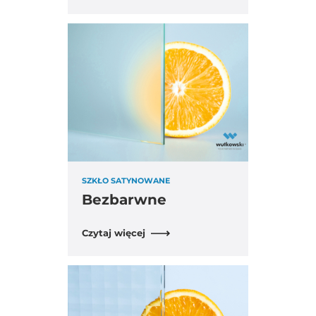
SZKŁO SATYNOWANE
Bezbarwne
Czytaj więcej