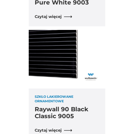
Pure White 9003
Czytaj więcej
SZKŁO LAKIEROWANE
ORNAMENTOWE
Raywall 90 Black
Classic 9005
Czytaj więcej