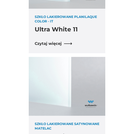
SZKŁO LAKIEROWANE PLANILAQUE
COLOR - IT
Ultra White 11
Czytaj więcej
SZKŁO LAKIEROWANE SATYNOWANE
MATELAC