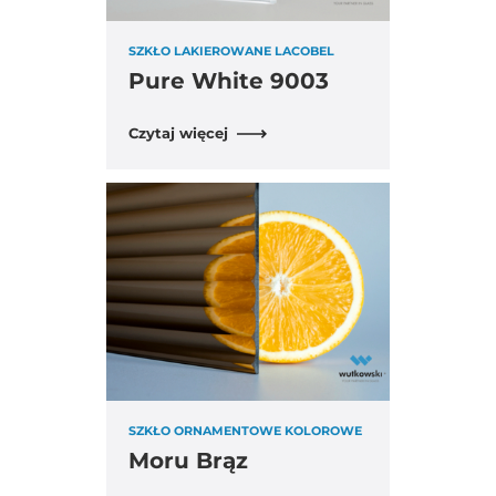
SZKŁO LAKIEROWANE LACOBEL
Pure White 9003
Czytaj więcej
SZKŁO ORNAMENTOWE KOLOROWE
Moru Brąz