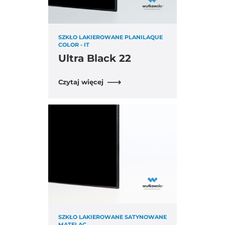
SZKŁO LAKIEROWANE PLANILAQUE
COLOR - IT
Ultra Black 22
Czytaj więcej
SZKŁO LAKIEROWANE SATYNOWANE
MATELAC