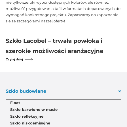
nie tylko szeroki wybór dostępnych kolorów, ale również
możliwość przygotowania tafli w formatach dopasowanych do
wymagań konkretnego projektu. Zapraszamy do zapoznania
się ze szczegółami naszej oferty!
Szkło Lacobel – trwała powłoka i
szerokie możliwości aranżacyjne
Czytaj dalej
+
Szkło budowlane
Float
Szkło barwione w masie
Szkło refleksyjne
Szkło niskoemisyjne