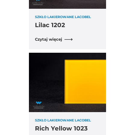
SZKŁO LAKIEROWANE LACOBEL
Lilac 1202
Czytaj więcej
SZKŁO LAKIEROWANE LACOBEL
Rich Yellow 1023