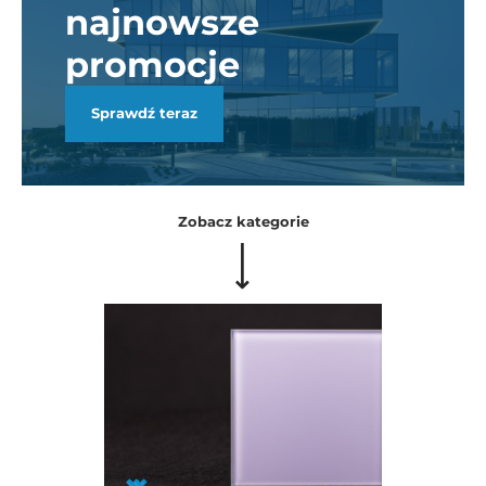
najnowsze
promocje
Sprawdź teraz
Zobacz kategorie