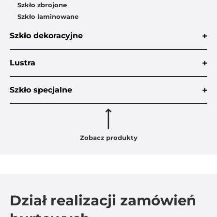
Szkło zbrojone
Szkło laminowane
+
Szkło dekoracyjne
+
Lustra
+
Szkło specjalne
Zobacz produkty
Dział realizacji zamówień